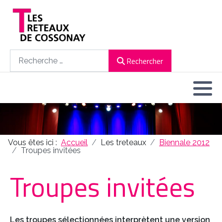
Rechercher
Rechercher
Vous êtes ici :
Accueil
Les treteaux
Biennale 2012
Troupes invitées
Troupes invitées
Les troupes sélectionnées interprètent une version