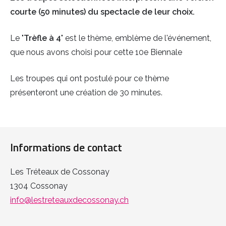
courte (50 minutes) du spectacle de leur choix.
Le "
Trèfle à 4
" est le thème, emblème de l'événement,
que nous avons choisi pour cette 10e Biennale
Les troupes qui ont postulé pour ce thème
présenteront une création de 30 minutes.
Informations de contact
Les Tréteaux de Cossonay
1304 Cossonay
info@lestreteauxdecossonay.ch